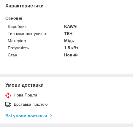
Характеристики
Основні
Виробник
KAWAI
Тип комплектуючого
ТЕН
Матеріал
Мідь
Потужність
1.5 кВт
Стан
Новий
Умови доставки
Нова Пошта
Доставка поштою
Всі умови доставки