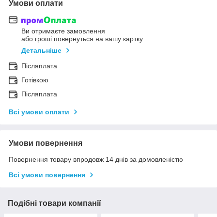
Умови оплати
Ви отримаєте замовлення
або гроші повернуться на вашу картку
Детальніше
Післяплата
Готівкою
Післяплата
Всі умови оплати
Умови повернення
Повернення товару впродовж 14 днів за домовленістю
Всі умови повернення
Подібні товари компанії