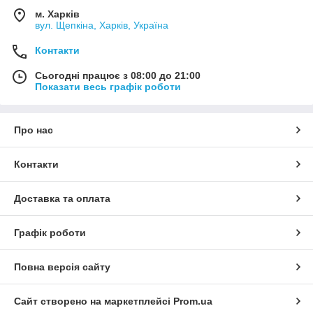
м. Харків
вул. Щепкіна, Харків, Україна
Контакти
Сьогодні працює з 08:00 до 21:00
Показати весь графік роботи
Про нас
Контакти
Доставка та оплата
Графік роботи
Повна версія сайту
Сайт створено на маркетплейсі
Prom.ua