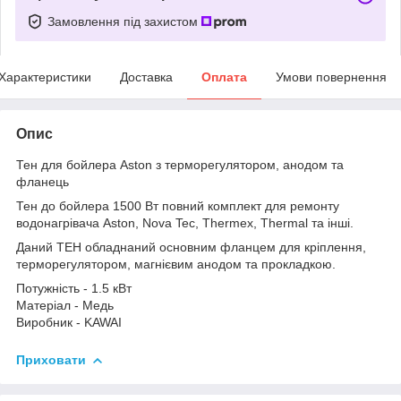
Замовлення під захистом
Характеристики
Доставка
Оплата
Умови повернення
Опис
Тен для бойлера Aston з терморегулятором, анодом та
фланець
Тен до бойлера 1500 Вт повний комплект для ремонту
водонагрівача Aston, Nova Tec, Thermex, Thermal та інші.
Даний ТЕН обладнаний основним фланцем для кріплення,
терморегулятором, магнієвим анодом та прокладкою.
Потужність - 1.5 кВт
Матеріал - Медь
Виробник - KAWAI
Приховати