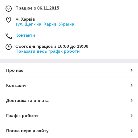
Працює з 06.11.2015
м. Харків
вул. Щепкіна, Харків, Україна
Контакти
Сьогодні працює з 10:00 до 19:00
Показати весь графік роботи
Про нас
Контакти
Доставка та оплата
Графік роботи
Повна версія сайту