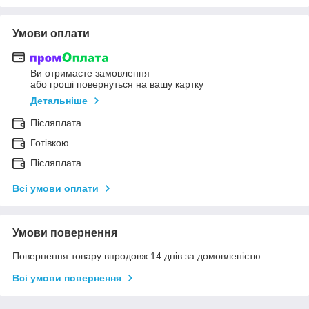
Умови оплати
Ви отримаєте замовлення
або гроші повернуться на вашу картку
Детальніше
Післяплата
Готівкою
Післяплата
Всі умови оплати
Умови повернення
Повернення товару впродовж 14 днів за домовленістю
Всі умови повернення