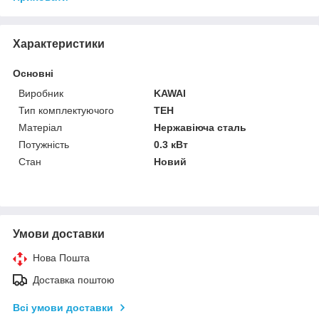
Характеристики
Основні
Виробник
KAWAI
Тип комплектуючого
ТЕН
Матеріал
Нержавіюча сталь
Потужність
0.3 кВт
Стан
Новий
Умови доставки
Нова Пошта
Доставка поштою
Всі умови доставки