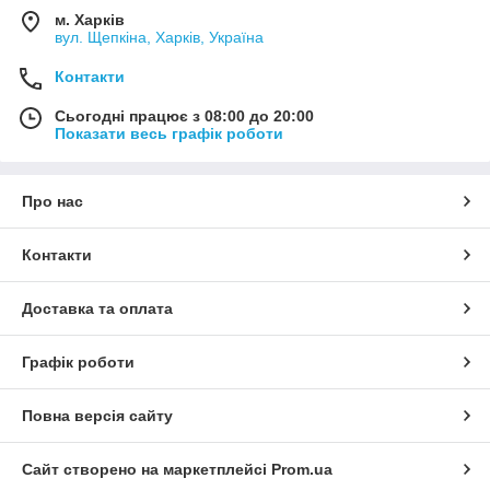
м. Харків
вул. Щепкіна, Харків, Україна
Контакти
Сьогодні працює з 08:00 до 20:00
Показати весь графік роботи
Про нас
Контакти
Доставка та оплата
Графік роботи
Повна версія сайту
Сайт створено на маркетплейсі
Prom.ua