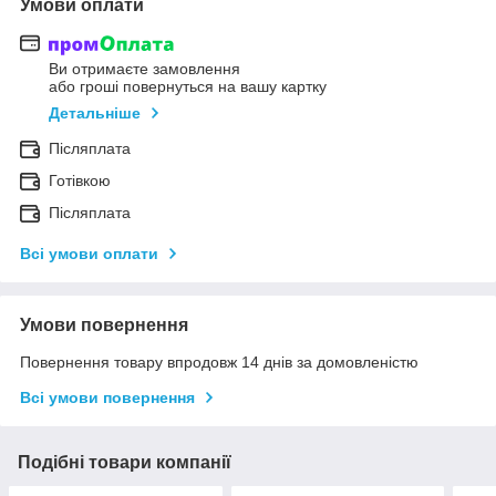
Умови оплати
Ви отримаєте замовлення
або гроші повернуться на вашу картку
Детальніше
Післяплата
Готівкою
Післяплата
Всі умови оплати
Умови повернення
Повернення товару впродовж 14 днів за домовленістю
Всі умови повернення
Подібні товари компанії