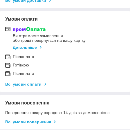
Всі умови доставки
Умови оплати
Ви отримаєте замовлення
або гроші повернуться на вашу картку
Детальніше
Післяплата
Готівкою
Післяплата
Всі умови оплати
Умови повернення
Повернення товару впродовж 14 днів за домовленістю
Всі умови повернення