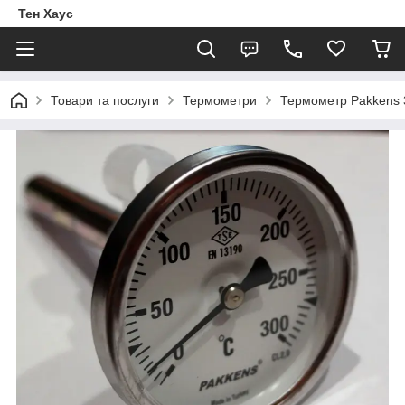
Тен Хаус
Товари та послуги
Термометри
Термометр Pakkens 