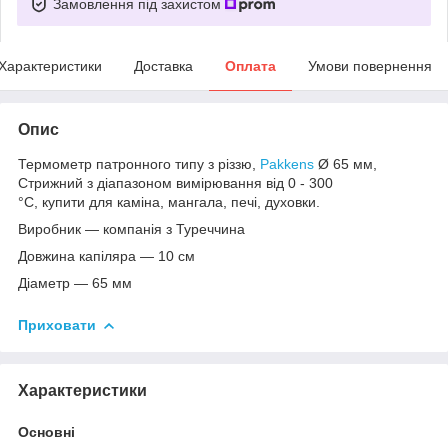
Замовлення під захистом
Характеристики
Доставка
Оплата
Умови повернення
Опис
Термометр патронного типу з різзю,
Pakkens
Ø 65 мм,
Стрижний з діапазоном вимірювання від 0 - 300
°C, купити для каміна, мангала, печі, духовки.
Виробник — компанія з Туреччина
Довжина капіляра — 10 см
Діаметр — 65 мм
Приховати
Характеристики
Основні