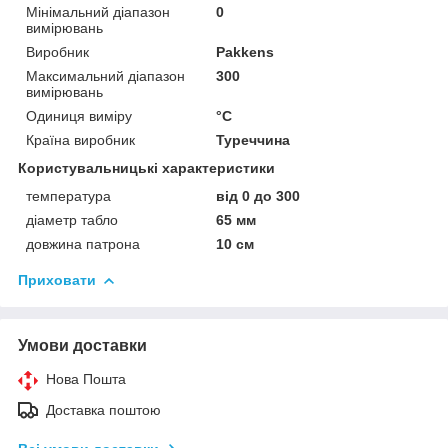
Мінімальний діапазон
0
вимірювань
Виробник
Pakkens
Максимальний діапазон
300
вимірювань
Одиниця виміру
°С
Країна виробник
Туреччина
Користувальницькі характеристики
температура
від 0 до 300
діаметр табло
65 мм
довжина патрона
10 см
Приховати
Умови доставки
Нова Пошта
Доставка поштою