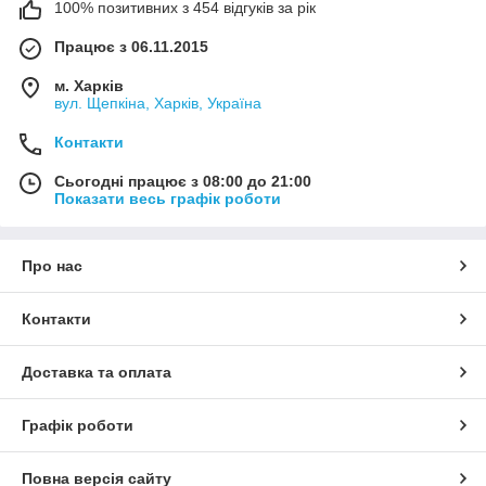
100% позитивних з 454 відгуків за рік
Працює з 06.11.2015
м. Харків
вул. Щепкіна, Харків, Україна
Контакти
Сьогодні працює з 08:00 до 21:00
Показати весь графік роботи
Про нас
Контакти
Доставка та оплата
Графік роботи
Повна версія сайту