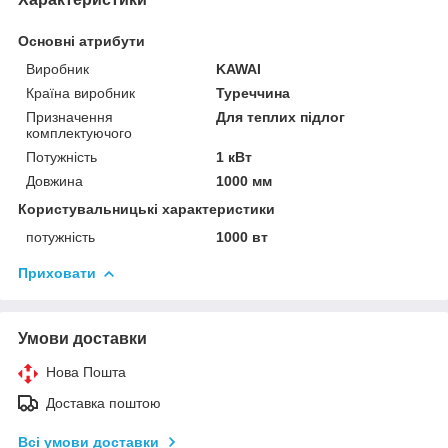
Основні атрибути
Виробник
KAWAI
Країна виробник
Туреччина
Призначення
Для теплих підлог
комплектуючого
Потужність
1 кВт
Довжина
1000 мм
Користувальницькі характеристики
потужність
1000 вт
Приховати
Умови доставки
Нова Пошта
Доставка поштою
Всі умови доставки