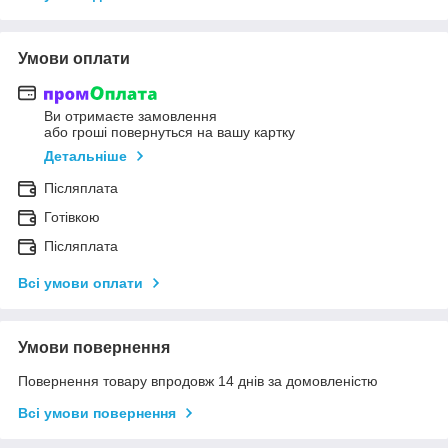
Умови оплати
Ви отримаєте замовлення
або гроші повернуться на вашу картку
Детальніше
Післяплата
Готівкою
Післяплата
Всі умови оплати
Умови повернення
Повернення товару впродовж 14 днів за домовленістю
Всі умови повернення