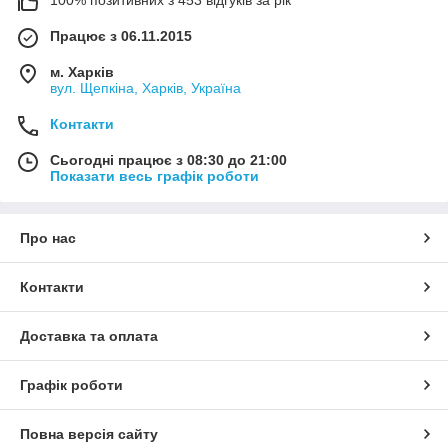
Працює з 06.11.2015
м. Харків
вул. Щепкіна, Харків, Україна
Контакти
Сьогодні працює з 08:30 до 21:00
Показати весь графік роботи
Про нас
Контакти
Доставка та оплата
Графік роботи
Повна версія сайту