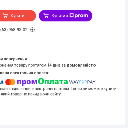
Купити
Купити з
 (63) 958-93-02
ернення товару протягом 14 днів
за домовленістю
мпанії підключені електронні платежі. Тепер ви можете купити
-який товар не покидаючи сайту.