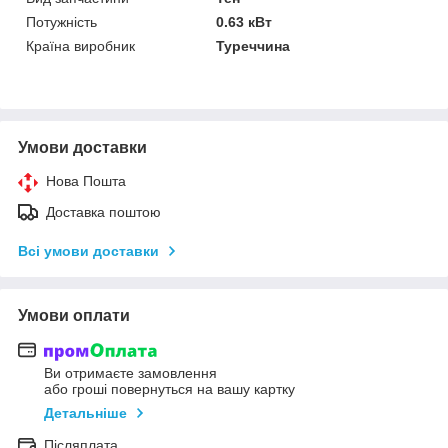
Потужність
0.63 кВт
Країна виробник
Туреччина
Умови доставки
Нова Пошта
Доставка поштою
Всі умови доставки
Умови оплати
Ви отримаєте замовлення
або гроші повернуться на вашу картку
Детальніше
Післяплата