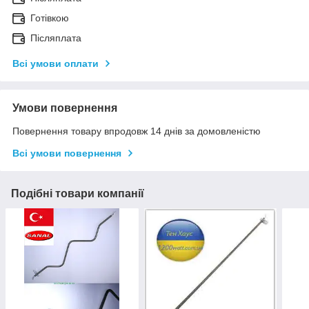
Готівкою
Післяплата
Всі умови оплати
Умови повернення
Повернення товару впродовж 14 днів за домовленістю
Всі умови повернення
Подібні товари компанії