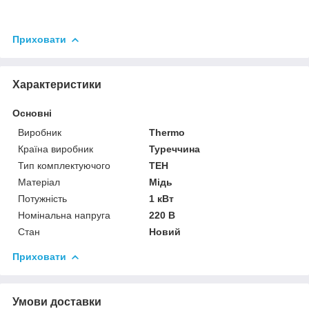
Приховати
Характеристики
Основні
Виробник
Thermo
Країна виробник
Туреччина
Тип комплектуючого
ТЕН
Матеріал
Мідь
Потужність
1 кВт
Номінальна напруга
220 В
Стан
Новий
Приховати
Умови доставки