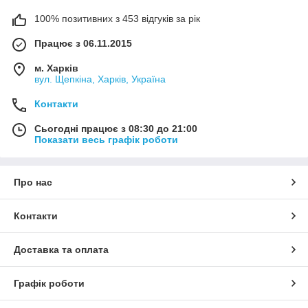
100% позитивних з 453 відгуків за рік
Працює з 06.11.2015
м. Харків
вул. Щепкіна, Харків, Україна
Контакти
Сьогодні працює з 08:30 до 21:00
Показати весь графік роботи
Про нас
Контакти
Доставка та оплата
Графік роботи