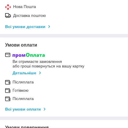
Нова Пошта
Доставка поштою
Всі умови доставки
Умови оплати
Ви отримаєте замовлення
або гроші повернуться на вашу картку
Детальніше
Післяплата
Готівкою
Післяплата
Всі умови оплати
Умови повернення