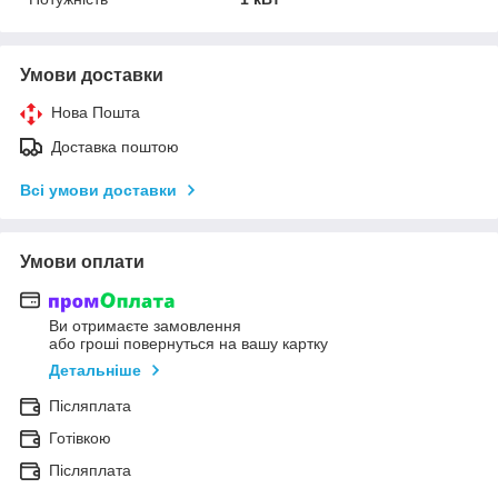
Умови доставки
Нова Пошта
Доставка поштою
Всі умови доставки
Умови оплати
Ви отримаєте замовлення
або гроші повернуться на вашу картку
Детальніше
Післяплата
Готівкою
Післяплата