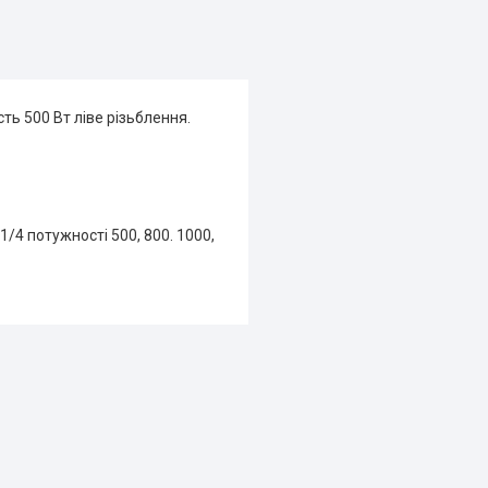
ть 500 Вт ліве різьблення.
1/4 потужності 500, 800. 1000,