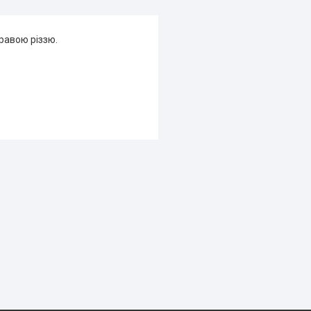
правою різзю.