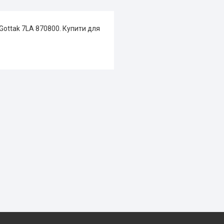
Gottak 7LA 870800. Купити для