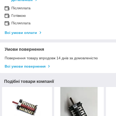
Післяплата
Готівкою
Післяплата
Всі умови оплати
Умови повернення
Повернення товару впродовж 14 днів за домовленістю
Всі умови повернення
Подібні товари компанії