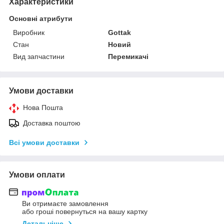
Характеристики
Основні атрибути
Виробник
Gottak
Стан
Новий
Вид запчастини
Перемикачі
Умови доставки
Нова Пошта
Доставка поштою
Всі умови доставки
Умови оплати
Ви отримаєте замовлення
або гроші повернуться на вашу картку
Детальніше