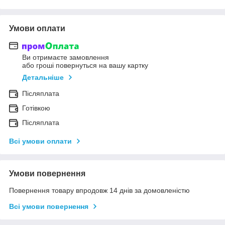
Умови оплати
Ви отримаєте замовлення
або гроші повернуться на вашу картку
Детальніше
Післяплата
Готівкою
Післяплата
Всі умови оплати
Умови повернення
Повернення товару впродовж 14 днів за домовленістю
Всі умови повернення