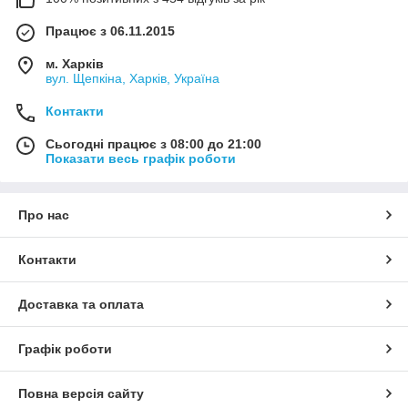
Працює з 06.11.2015
м. Харків
вул. Щепкіна, Харків, Україна
Контакти
Сьогодні працює з 08:00 до 21:00
Показати весь графік роботи
Про нас
Контакти
Доставка та оплата
Графік роботи
Повна версія сайту