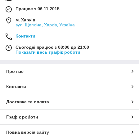
Працює з 06.11.2015
м. Харків
вул. Щепкіна, Харків, Україна
Контакти
Сьогодні працює з 08:00 до 21:00
Показати весь графік роботи
Про нас
Контакти
Доставка та оплата
Графік роботи
Повна версія сайту