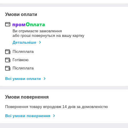
Умови оплати
Ви отримаєте замовлення
або гроші повернуться на вашу картку
Детальніше
Післяплата
Готівкою
Післяплата
Всі умови оплати
Умови повернення
Повернення товару впродовж 14 днів за домовленістю
Всі умови повернення