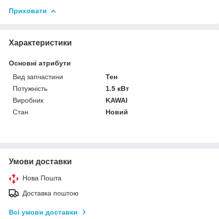
Приховати
Характеристики
Основні атрибути
Вид запчастини
Тен
Потужність
1.5 кВт
Виробник
KAWAI
Стан
Новий
Умови доставки
Нова Пошта
Доставка поштою
Всі умови доставки