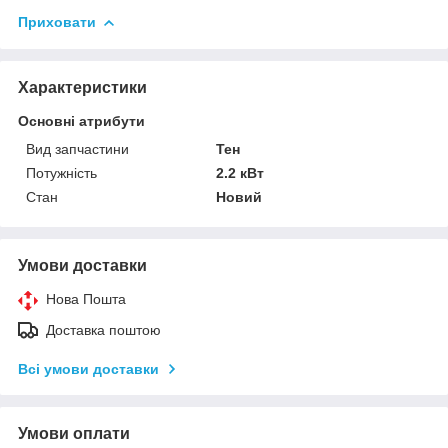
Приховати
Характеристики
Основні атрибути
Вид запчастини
Тен
Потужність
2.2 кВт
Стан
Новий
Умови доставки
Нова Пошта
Доставка поштою
Всі умови доставки
Умови оплати