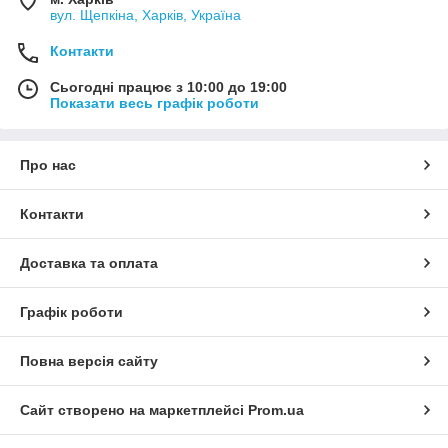
вул. Щепкіна, Харків, Україна
Контакти
Сьогодні працює з 10:00 до 19:00
Показати весь графік роботи
Про нас
Контакти
Доставка та оплата
Графік роботи
Повна версія сайту
Сайт створено на маркетплейсі
Prom.ua