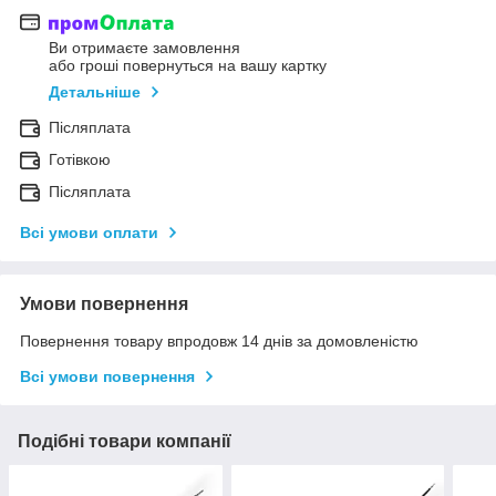
Ви отримаєте замовлення
або гроші повернуться на вашу картку
Детальніше
Післяплата
Готівкою
Післяплата
Всі умови оплати
Умови повернення
Повернення товару впродовж 14 днів за домовленістю
Всі умови повернення
Подібні товари компанії