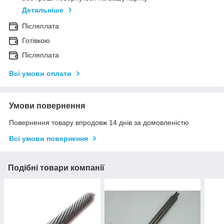
Детальніше
Післяплата
Готівкою
Післяплата
Всі умови оплати
Умови повернення
Повернення товару впродовж 14 днів за домовленістю
Всі умови повернення
Подібні товари компанії