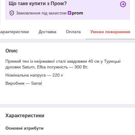
Що таке купити з Пром?
Замовлення під захистом
арактеристики
Доставка
Оплата
Умови повернення
Опис
Прямий тен із неіржавкої сталі завдовжки 40 см у Турецькі
духовки Saturn, Efba потужність — 300 Вт.
Номінальна напруга — 220 v
Виробник — Sanal
Характеристики
Основні атрибути