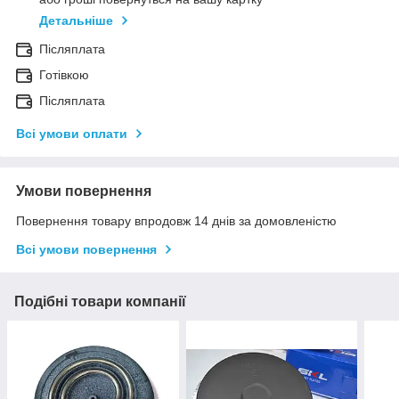
Детальніше
Післяплата
Готівкою
Післяплата
Всі умови оплати
Умови повернення
Повернення товару впродовж 14 днів за домовленістю
Всі умови повернення
Подібні товари компанії