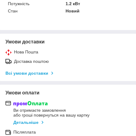
Потужність
1.2 кВт
Стан
Новий
Умови доставки
Нова Пошта
Доставка поштою
Всі умови доставки
Умови оплати
Ви отримаєте замовлення
або гроші повернуться на вашу картку
Детальніше
Післяплата