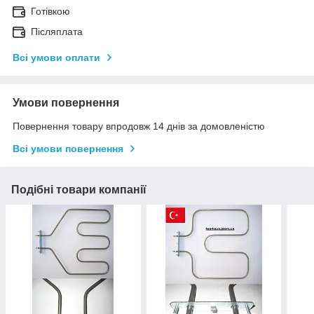
Готівкою
Післяплата
Всі умови оплати
Умови повернення
Повернення товару впродовж 14 днів за домовленістю
Всі умови повернення
Подібні товари компанії