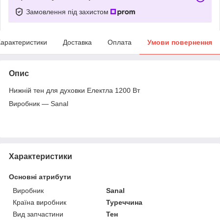
Замовлення під захистом
арактеристики
Доставка
Оплата
Умови повернення
Опис
Нижній тен для духовки Електла 1200 Вт
Виробник — Sanal
Характеристики
Основні атрибути
Виробник
Sanal
Країна виробник
Туреччина
Вид запчастини
Тен