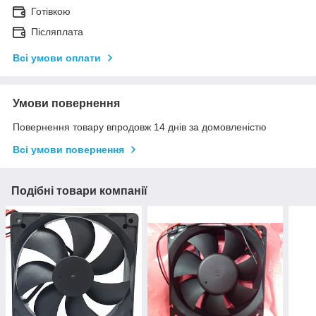
Готівкою
Післяплата
Всі умови оплати
Умови повернення
Повернення товару впродовж 14 днів за домовленістю
Всі умови повернення
Подібні товари компанії