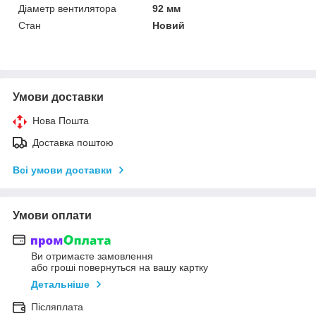
Діаметр вентилятора
92 мм
Стан
Новий
Умови доставки
Нова Пошта
Доставка поштою
Всі умови доставки
Умови оплати
Ви отримаєте замовлення
або гроші повернуться на вашу картку
Детальніше
Післяплата