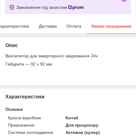
Замовлення під захистом
арактеристики
Доставка
Оплата
Умови повернення
Опис
Вентилятор для інверторного зварювання 24v
Габарити — 92 х 92 мм
Характеристики
Основні
Країна виробник
Китай
Призначення
Для процесору
Система охолодження
Активна (кулер)