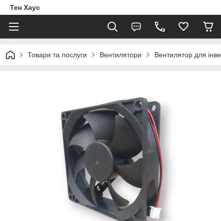
Тен Хаус
Товари та послуги
Вентилятори
Вентилятор для інве