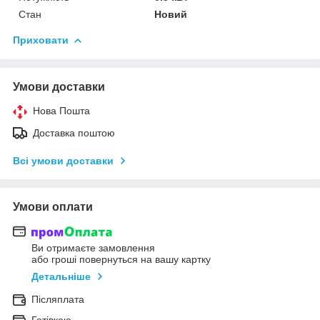
Стан
Новий
Приховати
Умови доставки
Нова Пошта
Доставка поштою
Всі умови доставки
Умови оплати
Ви отримаєте замовлення
або гроші повернуться на вашу картку
Детальніше
Післяплата