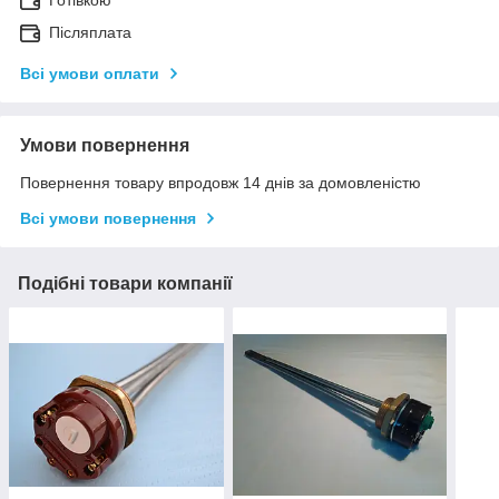
Готівкою
Післяплата
Всі умови оплати
Умови повернення
Повернення товару впродовж 14 днів за домовленістю
Всі умови повернення
Подібні товари компанії