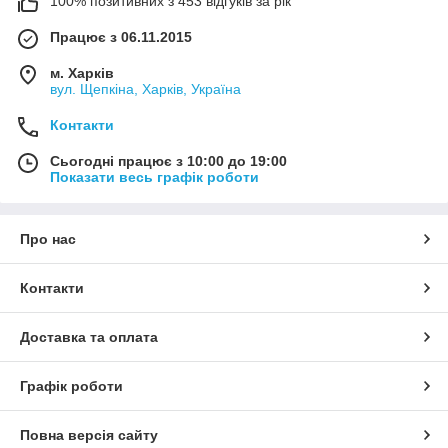
100% позитивних з 453 відгуків за рік
Працює з 06.11.2015
м. Харків
вул. Щепкіна, Харків, Україна
Контакти
Сьогодні працює з 10:00 до 19:00
Показати весь графік роботи
Про нас
Контакти
Доставка та оплата
Графік роботи
Повна версія сайту