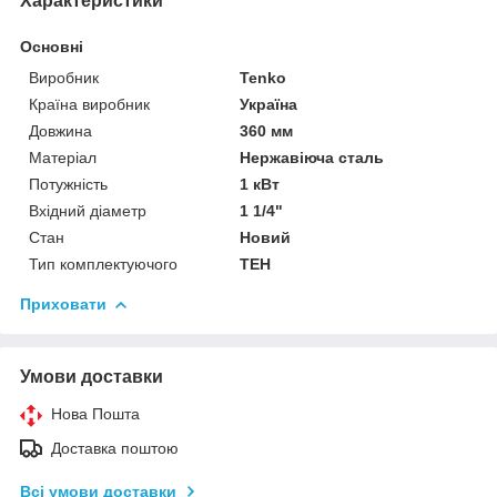
Характеристики
Основні
Виробник
Tenko
Країна виробник
Україна
Довжина
360 мм
Матеріал
Нержавіюча сталь
Потужність
1 кВт
Вхідний діаметр
1 1/4"
Стан
Новий
Тип комплектуючого
ТЕН
Приховати
Умови доставки
Нова Пошта
Доставка поштою
Всі умови доставки