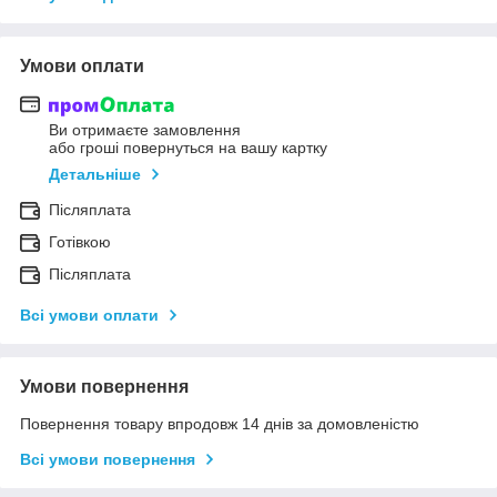
Умови оплати
Ви отримаєте замовлення
або гроші повернуться на вашу картку
Детальніше
Післяплата
Готівкою
Післяплата
Всі умови оплати
Умови повернення
Повернення товару впродовж 14 днів за домовленістю
Всі умови повернення