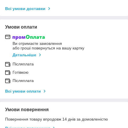
Всі умови доставки
Умови оплати
Ви отримаєте замовлення
або гроші повернуться на вашу картку
Детальніше
Післяплата
Готівкою
Післяплата
Всі умови оплати
Умови повернення
Повернення товару впродовж 14 днів за домовленістю