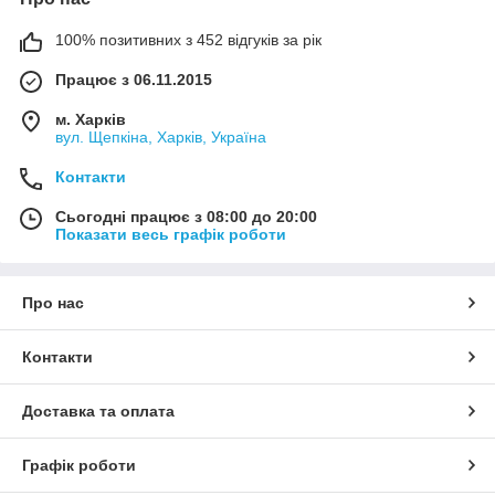
100% позитивних з 452 відгуків за рік
Працює з 06.11.2015
м. Харків
вул. Щепкіна, Харків, Україна
Контакти
Сьогодні працює з 08:00 до 20:00
Показати весь графік роботи
Про нас
Контакти
Доставка та оплата
Графік роботи