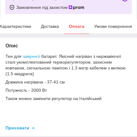
Замовлення під захистом
Характеристики
Доставка
Оплата
Умови повернення
Опис
Тен для
чавунної
батареї. Якісний нагрівач з нержавіючої
сталі укомплектований терморегулятором, захисним
ковпаком, сигнальною лампою і 1.3 метр кабелем з вилкою
(1.5 квадрата)
Довжина нагрівача - 37-41 см
Потужність - 2000 Вт
Також можно замінити регулятор на Італійський
Приховати