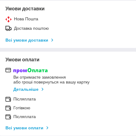
Умови доставки
Нова Пошта
Доставка поштою
Всі умови доставки
Умови оплати
Ви отримаєте замовлення
або гроші повернуться на вашу картку
Детальніше
Післяплата
Готівкою
Післяплата
Всі умови оплати