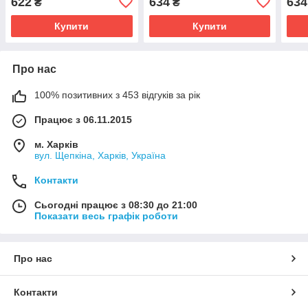
622
634
634
₴
₴
терморегулятором
Купити
Купити
Про нас
100% позитивних з 453 відгуків за рік
Працює з 06.11.2015
м. Харків
вул. Щепкіна, Харків, Україна
Контакти
Сьогодні працює з 08:30 до 21:00
Показати весь графік роботи
Про нас
Контакти