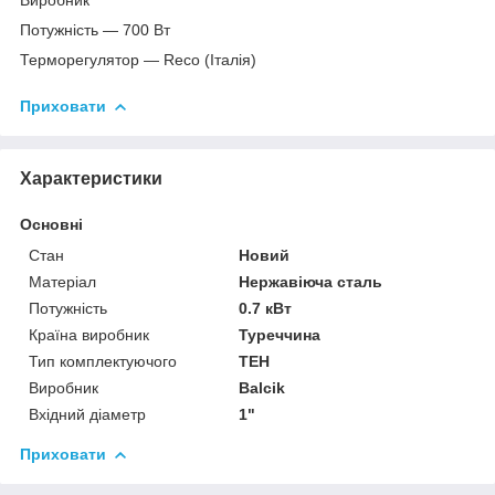
Потужність — 700 Вт
Терморегулятор — Reco (Італія)
Приховати
Характеристики
Основні
Стан
Новий
Матеріал
Нержавіюча сталь
Потужність
0.7 кВт
Країна виробник
Туреччина
Тип комплектуючого
ТЕН
Виробник
Balcik
Вхідний діаметр
1"
Приховати