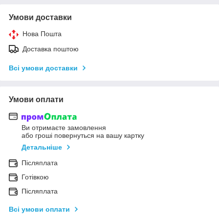
Умови доставки
Нова Пошта
Доставка поштою
Всі умови доставки
Умови оплати
Ви отримаєте замовлення
або гроші повернуться на вашу картку
Детальніше
Післяплата
Готівкою
Післяплата
Всі умови оплати