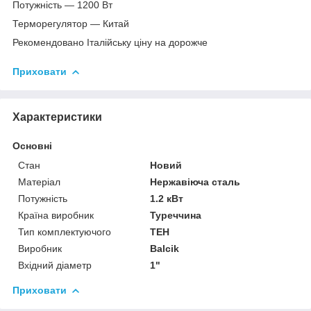
Потужність — 1200 Вт
Терморегулятор — Китай
Рекомендовано Італійську ціну на дорожче
Приховати
Характеристики
Основні
Стан
Новий
Матеріал
Нержавіюча сталь
Потужність
1.2 кВт
Країна виробник
Туреччина
Тип комплектуючого
ТЕН
Виробник
Balcik
Вхідний діаметр
1"
Приховати