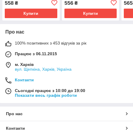
558
556
565
₴
₴
(1 1/4)
Купити
Купити
Про нас
100% позитивних з 453 відгуків за рік
Працює з 06.11.2015
м. Харків
вул. Щепкіна, Харків, Україна
Контакти
Сьогодні працює з 10:00 до 19:00
Показати весь графік роботи
Про нас
Контакти