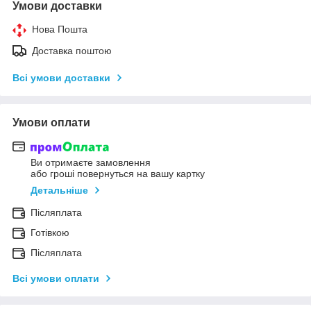
Умови доставки
Нова Пошта
Доставка поштою
Всі умови доставки
Умови оплати
Ви отримаєте замовлення
або гроші повернуться на вашу картку
Детальніше
Післяплата
Готівкою
Післяплата
Всі умови оплати