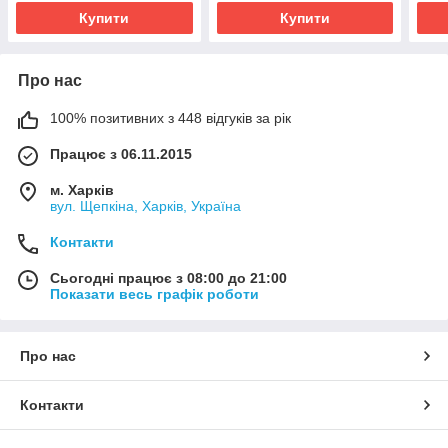
Купити
Купити
Про нас
100% позитивних з 448 відгуків за рік
Працює з 06.11.2015
м. Харків
вул. Щепкіна, Харків, Україна
Контакти
Сьогодні працює з 08:00 до 21:00
Показати весь графік роботи
Про нас
Контакти