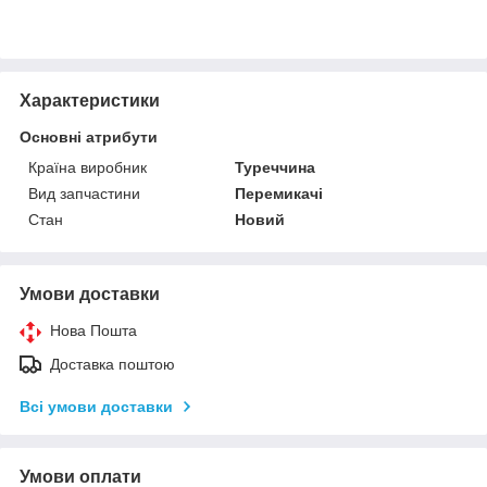
Характеристики
Основні атрибути
Країна виробник
Туреччина
Вид запчастини
Перемикачі
Стан
Новий
Умови доставки
Нова Пошта
Доставка поштою
Всі умови доставки
Умови оплати