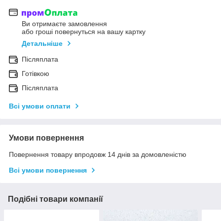
Ви отримаєте замовлення
або гроші повернуться на вашу картку
Детальніше
Післяплата
Готівкою
Післяплата
Всі умови оплати
Умови повернення
Повернення товару впродовж 14 днів за домовленістю
Всі умови повернення
Подібні товари компанії