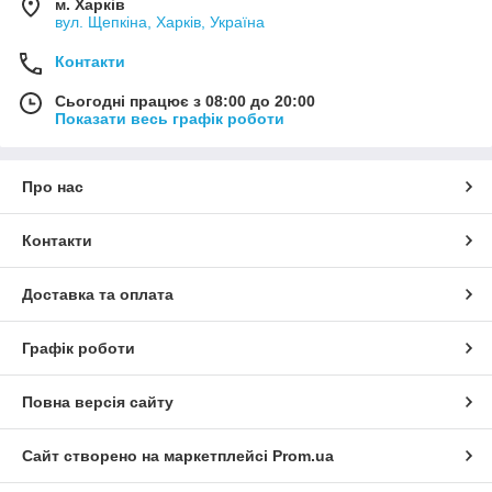
м. Харків
вул. Щепкіна, Харків, Україна
Контакти
Сьогодні працює з 08:00 до 20:00
Показати весь графік роботи
Про нас
Контакти
Доставка та оплата
Графік роботи
Повна версія сайту
Сайт створено на маркетплейсі
Prom.ua