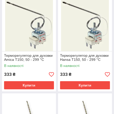
Терморегулятор для духовки
Терморегулятор для духовки
Amica T150, 50 - 299 °C
Hansa T150, 50 - 299 °C
В наявності
В наявності
333
333
₴
₴
Купити
Купити