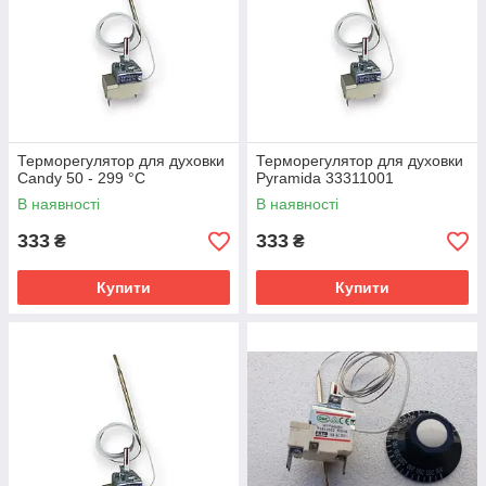
Терморегулятор для духовки
Терморегулятор для духовки
Candy 50 - 299 °C
Pyramida 33311001
В наявності
В наявності
333
333
₴
₴
Купити
Купити