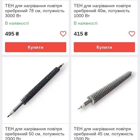
ТЕН для нагрівання повітря
ТЕН для нагрівання повітря
оребрений 78 см, потужність
оребрений 40м, потужність
3000 Вт
1000 Вт
В наявності
В наявності
495
415
₴
₴
Купити
Купити
ТЕН для нагрівання повітря
ТЕН для нагрівання повітря
оребрений 50 см, потужність
оребрений 45 см, потужність
2000 Вт
1500 Вт