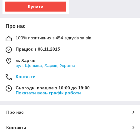
Купити
Про нас
100% позитивних з 454 відгуків за рік
Працює з 06.11.2015
м. Харків
вул. Щепкіна, Харків, Україна
Контакти
Сьогодні працює з 10:00 до 19:00
Показати весь графік роботи
Про нас
Контакти